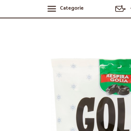
Categorie