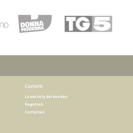
Contatti
La mia lista dei desideri
Registrati
Contattaci