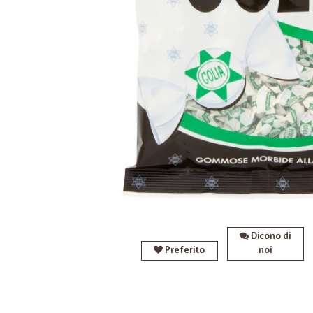
Dicono di
Preferito
noi