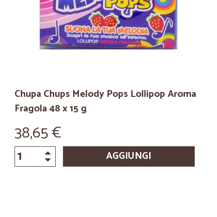
Chupa Chups Melody Pops Lollipop Aroma
Fragola 48 x 15 g
38,65 €
AGGIUNGI