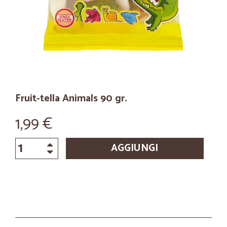
Fruit-tella Animals 90 gr.
1,99 €
AGGIUNGI