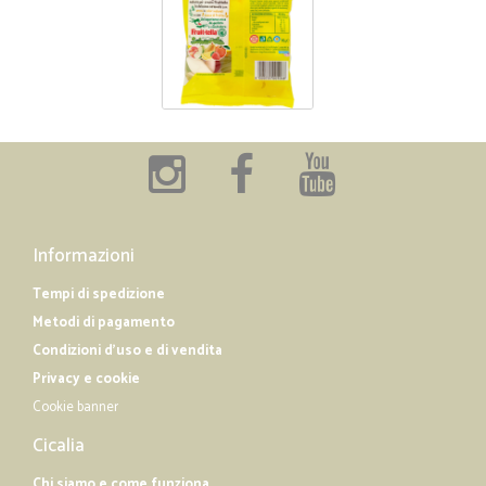
Informazioni
Tempi di spedizione
Metodi di pagamento
Condizioni d'uso e di vendita
Privacy e cookie
Cookie banner
Cicalia
Chi siamo e come funziona