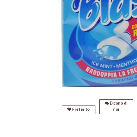
Dicono di
Preferito
noi