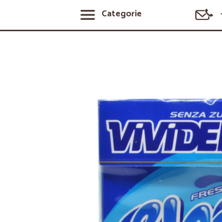
Categorie