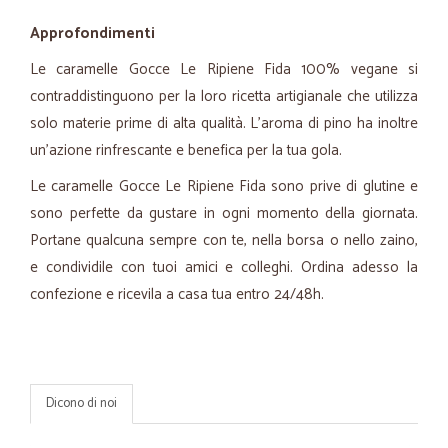
Approfondimenti
Le caramelle Gocce Le Ripiene Fida 100% vegane si
contraddistinguono per la loro ricetta artigianale che utilizza
solo materie prime di alta qualità. L'aroma di pino ha inoltre
un’azione rinfrescante e benefica per la tua gola.
Le caramelle Gocce Le Ripiene Fida sono prive di glutine e
sono perfette da gustare in ogni momento della giornata.
Portane qualcuna sempre con te, nella borsa o nello zaino,
e condividile con tuoi amici e colleghi. Ordina adesso la
confezione e ricevila a casa tua entro 24/48h.
Dicono di noi