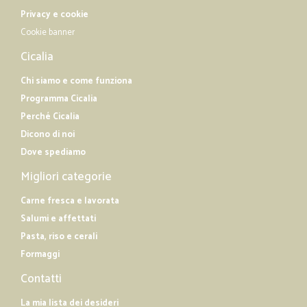
Privacy e cookie
Cookie banner
Cicalia
Chi siamo e come funziona
Programma Cicalia
Perché Cicalia
Dicono di noi
Dove spediamo
Migliori categorie
Carne fresca e lavorata
Salumi e affettati
Pasta, riso e cerali
Formaggi
Contatti
La mia lista dei desideri