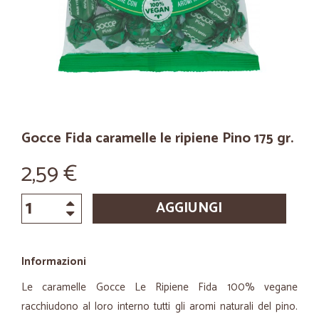
Gocce Fida caramelle le ripiene Pino 175 gr.
2,59 €
AGGIUNGI
Informazioni
Le caramelle Gocce Le Ripiene Fida 100% vegane
racchiudono al loro interno tutti gli aromi naturali del pino.