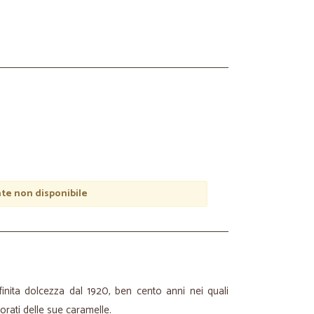
e non disponibile
inita dolcezza dal 1920, ben cento anni nei quali
orati delle sue caramelle.