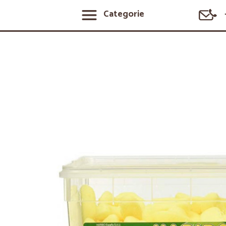
Categorie