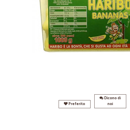
Dicono di
Preferito
noi