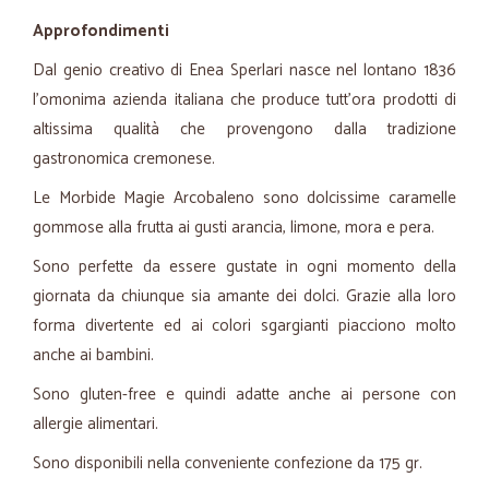
Approfondimenti
Dal genio creativo di Enea Sperlari nasce nel lontano 1836
l’omonima azienda italiana che produce tutt’ora prodotti di
altissima qualità che provengono dalla tradizione
gastronomica cremonese.
Le Morbide Magie Arcobaleno sono dolcissime caramelle
gommose alla frutta ai gusti arancia, limone, mora e pera.
Sono perfette da essere gustate in ogni momento della
giornata da chiunque sia amante dei dolci. Grazie alla loro
forma divertente ed ai colori sgargianti piacciono molto
anche ai bambini.
Sono gluten-free e quindi adatte anche ai persone con
allergie alimentari.
Sono disponibili nella conveniente confezione da 175 gr.