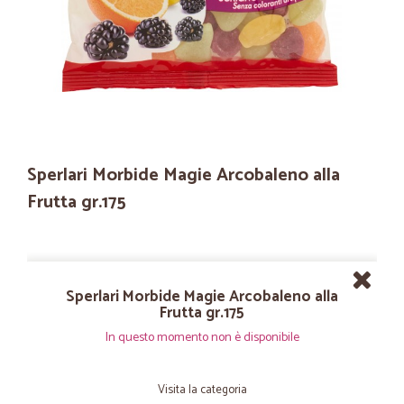
Sperlari Morbide Magie Arcobaleno alla
Frutta gr.175
Sperlari Morbide Magie Arcobaleno alla
Frutta gr.175
In questo momento non è disponibile
Visita la categoria