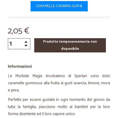
CARAMELLE-CHEWING-GUM
2,05 €
Prodotto temporaneamente non
disponibile
Informazioni
Le Morbide Magie Arcobaleno di Sperlari sono dolci
caramelle gommose alla frutta ai gusti arancia, limone, mora
e pera.
Perfette per essere gustate in ogni momento del giorno da
tutta la famiglia, piacciono molto ai bambini per la loro
forma divertente ed il loro sapore unico.