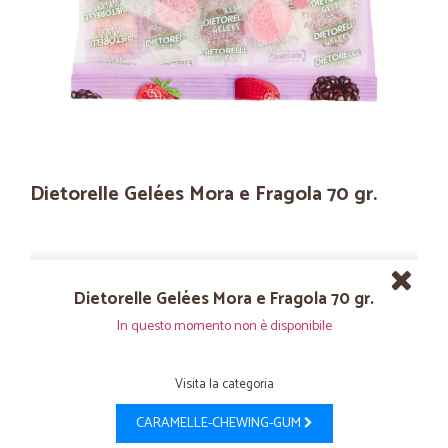
Dietorelle Gelées Mora e Fragola 70 gr.
Dietorelle Gelées Mora e Fragola 70 gr.
In questo momento non è disponibile
Visita la categoria
CARAMELLE-CHEWING-GUM