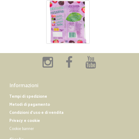
Informazioni
Tempi di spedizione
Metodi di pagamento
Condizioni d'uso e di vendita
Privacy e cookie
Cookie banner