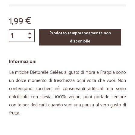
1,99 €
Prodotto temporaneamente non
disponibile
Informazioni
Le mitiche Dietorelle Gelées al gusto di Mora e Fragola sono
un dolce momento di freschezza ogni volta che vuoi. Non
contengono zuccheri né conservanti artificiali ma sono
dolcificate con stevia. 100% vegan, puoi portarle sempre
con te per dedicarti quando vuoi una pausa al vero gusto di
frutta.