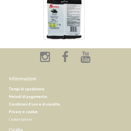
Informazioni
Tempi di spedizione
Metodi di pagamento
Condizioni d'uso e di vendita
Privacy e cookie
Cookie banner
Cicalia