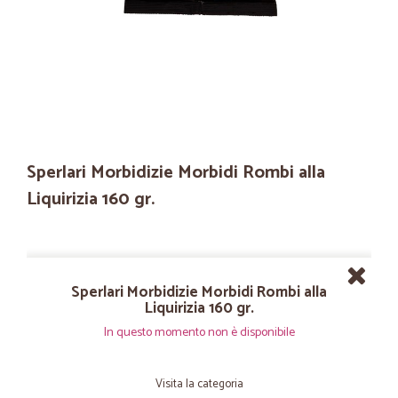
Sperlari Morbidizie Morbidi Rombi alla
Liquirizia 160 gr.
Sperlari Morbidizie Morbidi Rombi alla
Liquirizia 160 gr.
In questo momento non è disponibile
Visita la categoria