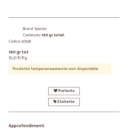
Brand: Sperlari
Contenuto:
160 gr totali
Codice: 50538
160 gr tot
15,31 €/Kg
Prodotto temporaneamente non disponibile
Preferito
Etichette
Approfondimenti