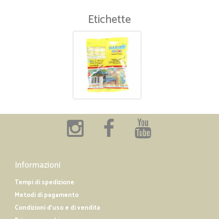
Etichette
Informazioni
Tempi di spedizione
Metodi di pagamento
Condizioni d'uso e di vendita