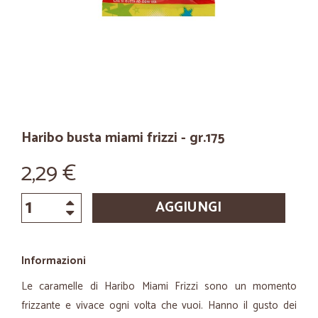
Haribo busta miami frizzi - gr.175
2,29 €
AGGIUNGI
Informazioni
Le caramelle di Haribo Miami Frizzi sono un momento
frizzante e vivace ogni volta che vuoi. Hanno il gusto dei