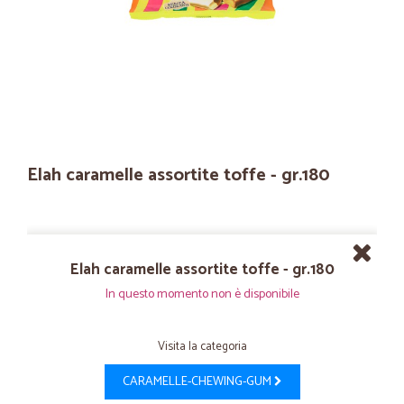
Elah caramelle assortite toffe - gr.180
Elah caramelle assortite toffe - gr.180
In questo momento non è disponibile
Visita la categoria
CARAMELLE-CHEWING-GUM