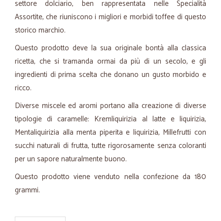
settore dolciario, ben rappresentata nelle Specialità
Assortite, che riuniscono i migliori e morbidi toffee di questo
storico marchio.
Questo prodotto deve la sua originale bontà alla classica
ricetta, che si tramanda ormai da più di un secolo, e gli
ingredienti di prima scelta che donano un gusto morbido e
ricco.
Diverse miscele ed aromi portano alla creazione di diverse
tipologie di caramelle: Kremliquirizia al latte e liquirizia,
Mentaliquirizia alla menta piperita e liquirizia, Millefrutti con
succhi naturali di frutta, tutte rigorosamente senza coloranti
per un sapore naturalmente buono.
Questo prodotto viene venduto nella confezione da 180
grammi.