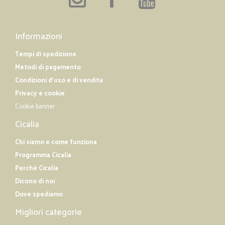
Informazioni
Tempi di spedizione
Metodi di pagamento
Condizioni d'uso e di vendita
Privacy e cookie
Cookie banner
Cicalia
Chi siamo e come funziona
Programma Cicalia
Perché Cicalia
Dicono di noi
Dove spediamo
Migliori categorie