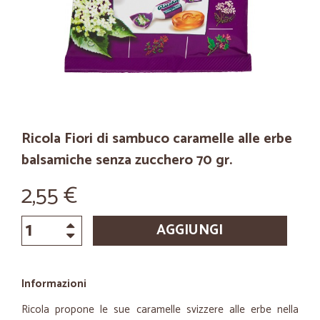
Ricola Fiori di sambuco caramelle alle erbe
balsamiche senza zucchero 70 gr.
2,55 €
AGGIUNGI
Informazioni
Ricola propone le sue caramelle svizzere alle erbe nella