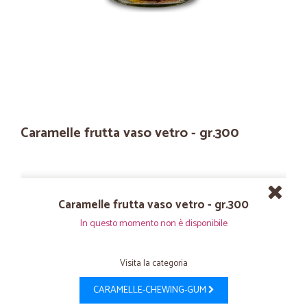
Caramelle frutta vaso vetro - gr.300
Caramelle frutta vaso vetro - gr.300
In questo momento non è disponibile
Visita la categoria
CARAMELLE-CHEWING-GUM