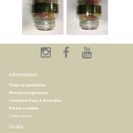
Tutto bene
Tutto bene, come mi aspettavo.
Informazioni
Tempi di spedizione
Metodi di pagamento
Condizioni d'uso e di vendita
Privacy e cookie
Cookie banner
Cicalia