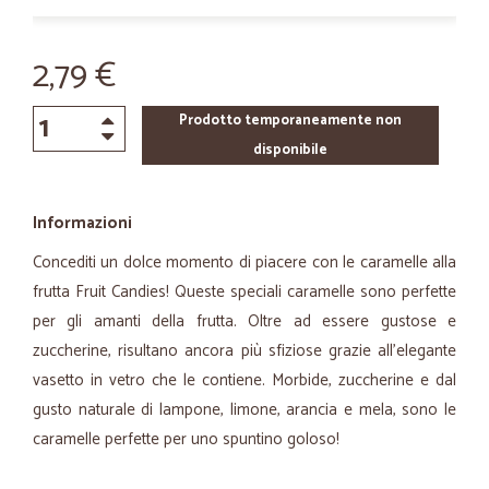
2,79 €
Prodotto temporaneamente non
disponibile
Informazioni
Concediti un dolce momento di piacere con le caramelle alla
frutta Fruit Candies! Queste speciali caramelle sono perfette
per gli amanti della frutta. Oltre ad essere gustose e
zuccherine, risultano ancora più sfiziose grazie all’elegante
vasetto in vetro che le contiene. Morbide, zuccherine e dal
gusto naturale di lampone, limone, arancia e mela, sono le
caramelle perfette per uno spuntino goloso!