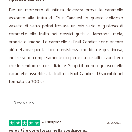
Per un momento di infinita dolcezza prova le caramelle
assortite alla frutta di Fruit Candies! In questo delizioso
vasetto di vetro potrai trovare un mix vario e gustoso di
caramelle alla frutta nei classici gusti al lampone, mela,
arancia e limone. Le caramelle di Fruit Candies sono ancora
più deliziose per la loro consistenza morbida e gelatinosa,
inoltre sono completamente ricoperte da cristalli di zucchero
che le rendono super sfiziose. Scopri il mondo goloso delle
caramelle assortite alla frutta di Fruit Candies! Disponibili nel
formato da 300 gr
Dicono di noi
—
Trustpilot
06/08/2025
velocità e correttezza nella spedizione…