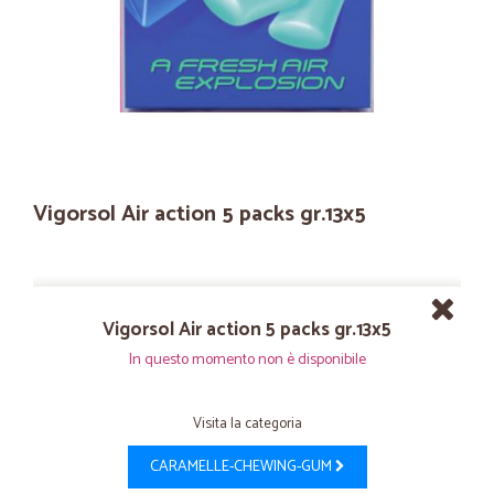
Vigorsol Air action 5 packs gr.13x5
Vigorsol Air action 5 packs gr.13x5
In questo momento non è disponibile
Visita la categoria
CARAMELLE-CHEWING-GUM