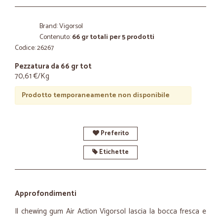
Brand: Vigorsol
Contenuto:
66 gr totali per 5 prodotti
Codice: 26267
Pezzatura da 66 gr tot
70,61 €/Kg
Prodotto temporaneamente non disponibile
Preferito
Etichette
Approfondimenti
Il chewing gum Air Action Vigorsol lascia la bocca fresca e