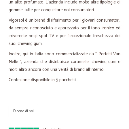
un alito profumato. L'azienda include molte altre tipologie di
gomme, tutte per conquistare noi consumatori.
Vigorsol è un brand di riferimento per i giovani consumatori,
da sempre riconosciuto e apprezzato per il tono ironico ed
irriverente negli spot TV e per l’eccezionale freschezza dei
suoi chewing gum.
Inoltre, qui in Italia sono commercializzate da " Perfetti Van
Melle ", azienda che distribuisce caramelle, chewing gum e
molti altro ancora con una verità di brand all'interno!
Confezione disponibile in 5 pacchetti.
Dicono di noi