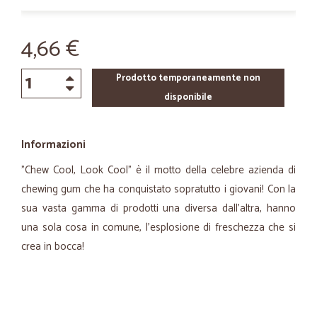
4,66 €
Prodotto temporaneamente non
disponibile
Informazioni
"Chew Cool, Look Cool" è il motto della celebre azienda di
chewing gum che ha conquistato sopratutto i giovani! Con la
sua vasta gamma di prodotti una diversa dall'altra, hanno
una sola cosa in comune, l'esplosione di freschezza che si
crea in bocca!