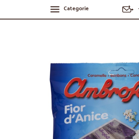
Categorie