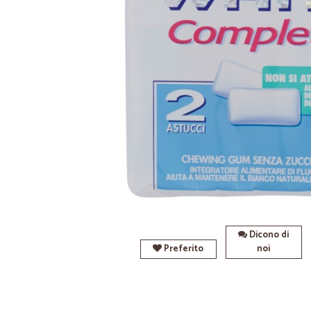
Dicono di
Preferito
noi