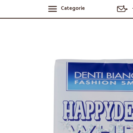
Categorie