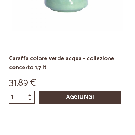
Caraffa colore verde acqua - collezione
concerto 1,7 lt
31,89 €
AGGIUNGI