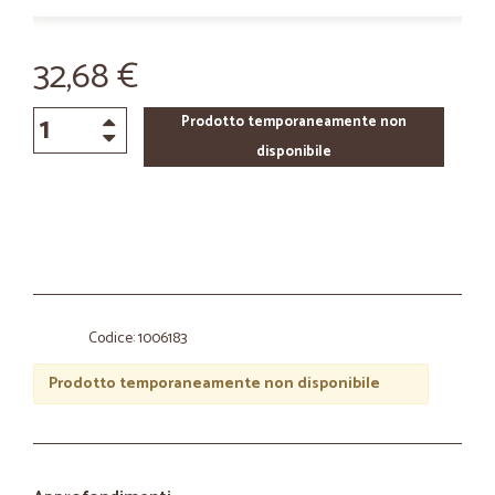
32,68 €
Prodotto temporaneamente non
disponibile
Codice: 1006183
Prodotto temporaneamente non disponibile