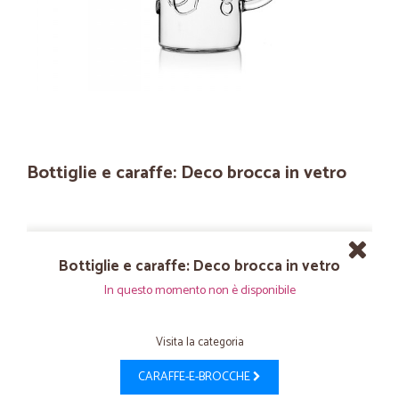
Bottiglie e caraffe: Deco brocca in vetro
Bottiglie e caraffe: Deco brocca in vetro
In questo momento non è disponibile
Visita la categoria
CARAFFE-E-BROCCHE