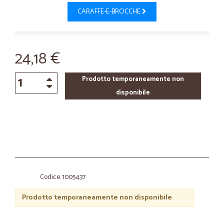
CARAFFE-E-BROCCHE
24,18 €
Prodotto temporaneamente non
disponibile
Codice: 1005437
Prodotto temporaneamente non disponibile