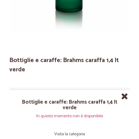
Bottiglie e caraffe: Brahms caraffa 1,4 lt
verde
Bottiglie e caraffe: Brahms caraffa 1,4 lt
verde
In questo momento non è disponibile
Visita la categoria