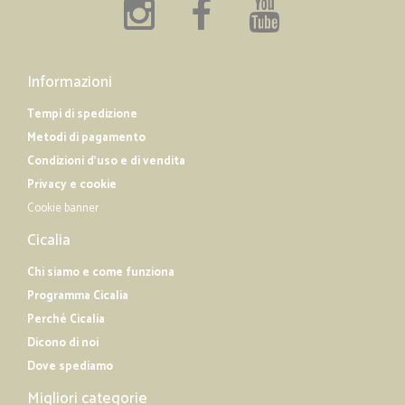
Informazioni
Tempi di spedizione
Metodi di pagamento
Condizioni d'uso e di vendita
Privacy e cookie
Cookie banner
Cicalia
Chi siamo e come funziona
Programma Cicalia
Perché Cicalia
Dicono di noi
Dove spediamo
Migliori categorie