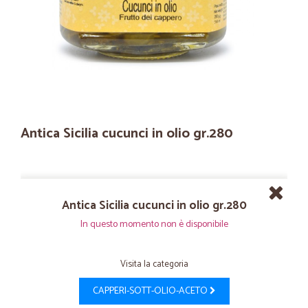
Antica Sicilia cucunci in olio gr.280
Antica Sicilia cucunci in olio gr.280
In questo momento non è disponibile
Visita la categoria
CAPPERI-SOTT-OLIO-ACETO