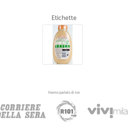
Etichette
Hanno parlato di noi