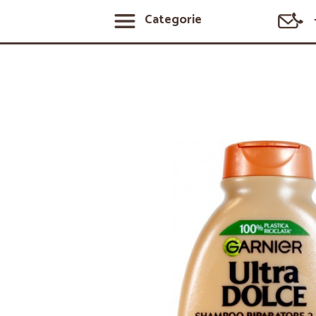
Categorie