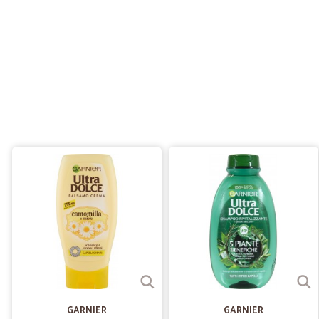
GARNIER
GARNIER