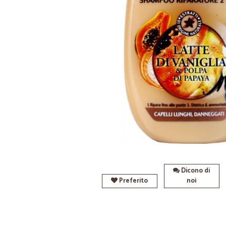
Dicono di
Preferito
noi