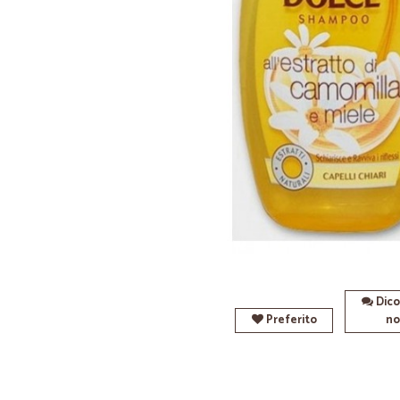
Dico
Preferito
no