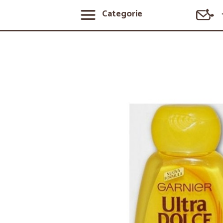
Categorie