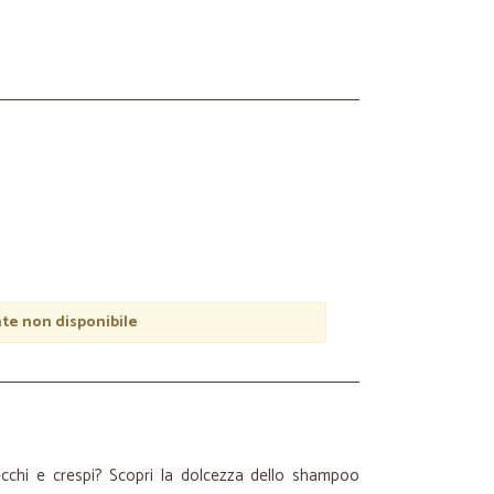
e non disponibile
secchi e crespi? Scopri la dolcezza dello shampoo