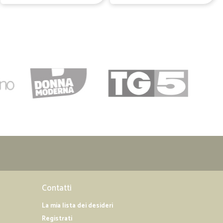
Contatti
La mia lista dei desideri
Registrati