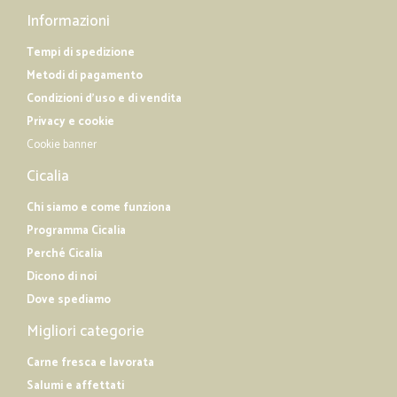
Informazioni
Tempi di spedizione
Metodi di pagamento
Condizioni d'uso e di vendita
Privacy e cookie
Cookie banner
Cicalia
Chi siamo e come funziona
Programma Cicalia
Perché Cicalia
Dicono di noi
Dove spediamo
Migliori categorie
Carne fresca e lavorata
Salumi e affettati