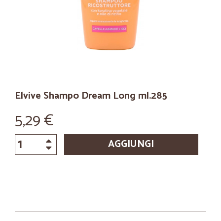
Elvive Shampo Dream Long ml.285
5,29 €
AGGIUNGI