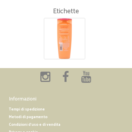
Etichette
Informazioni
Tempi di spedizione
Metodi di pagamento
Condizioni d'uso e di vendita