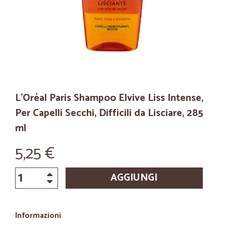
L'Oréal Paris Shampoo Elvive Liss Intense,
Per Capelli Secchi, Difficili da Lisciare, 285
ml
5,25 €
AGGIUNGI
Informazioni