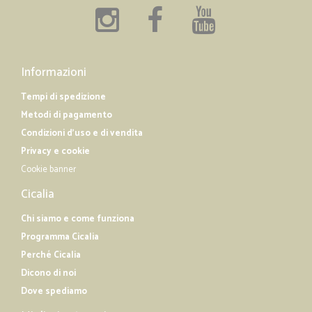
Informazioni
Tempi di spedizione
Metodi di pagamento
Condizioni d'uso e di vendita
Privacy e cookie
Cookie banner
Cicalia
Chi siamo e come funziona
Programma Cicalia
Perché Cicalia
Dicono di noi
Dove spediamo