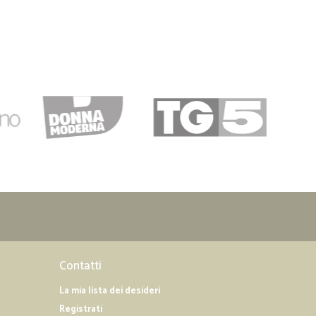
Contatti
La mia lista dei desideri
Registrati