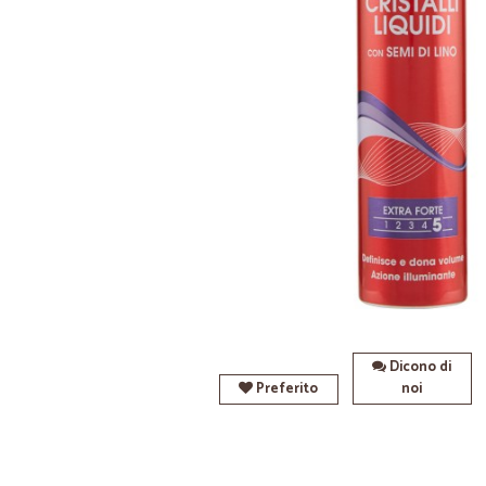
Dicono di
Preferito
noi