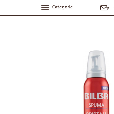
Categorie