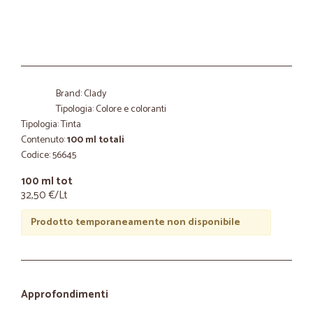
Brand: Clady
Tipologia: Colore e coloranti
Tipologia: Tinta
Contenuto:
100 ml totali
Codice: 56645
100 ml tot
32,50 €/Lt
Prodotto temporaneamente non disponibile
Approfondimenti