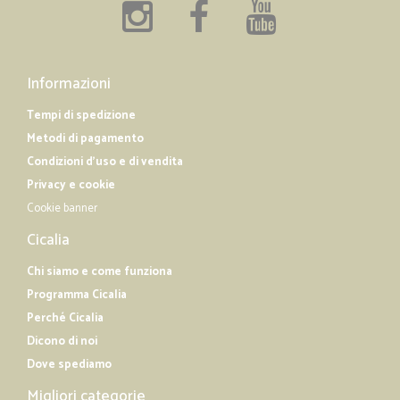
Informazioni
Tempi di spedizione
Metodi di pagamento
Condizioni d'uso e di vendita
Privacy e cookie
Cookie banner
Cicalia
Chi siamo e come funziona
Programma Cicalia
Perché Cicalia
Dicono di noi
Dove spediamo
Migliori categorie