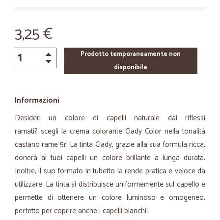
3,25 €
Prodotto temporaneamente non
disponibile
Informazioni
Desideri un colore di capelli naturale dai riflessi
ramati? scegli la crema colorante Clady Color nella tonalità
castano rame 5r! La tinta Clady, grazie alla sua formula ricca,
donerà ai tuoi capelli un colore brillante a lunga durata.
Inoltre, il suo formato in tubetto la rende pratica e veloce da
utilizzare. La tinta si distribuisce uniformemente sul capello e
permette di ottenere un colore luminoso e omogeneo,
perfetto per coprire anche i capelli bianchi!