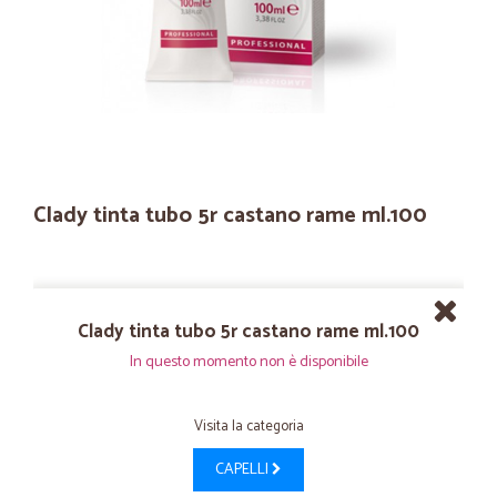
Clady tinta tubo 5r castano rame ml.100
Clady tinta tubo 5r castano rame ml.100
In questo momento non è disponibile
Visita la categoria
CAPELLI