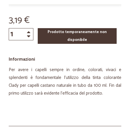
3,19 €
Prodotto temporaneamente non
disponibile
Informazioni
Per avere i capelli sempre in ordine, colorati, vivaci e
splendenti è fondamentale l'utilizzo della tinta colorante
Clady per capelli castano naturale in tubo da 100 ml. Fin dal
primo utilizzo sarà evidente l'efficacia del prodotto.