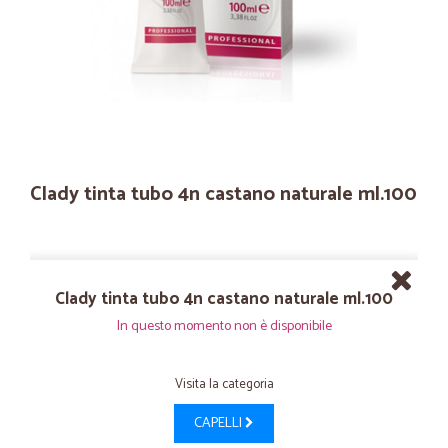
Clady tinta tubo 4n castano naturale ml.100
Clady tinta tubo 4n castano naturale ml.100
In questo momento non è disponibile
Visita la categoria
CAPELLI