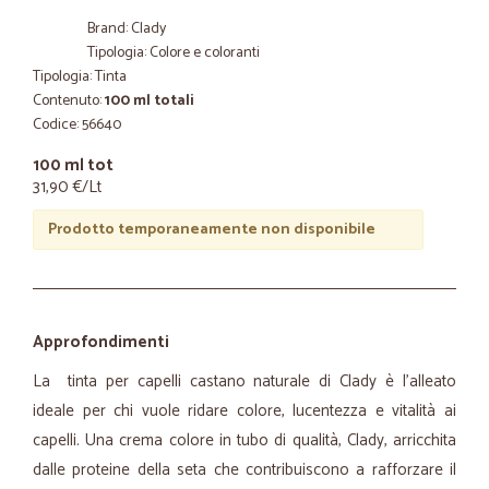
Brand: Clady
Tipologia: Colore e coloranti
Tipologia: Tinta
Contenuto:
100 ml totali
Codice: 56640
100 ml tot
31,90 €/Lt
Prodotto temporaneamente non disponibile
Approfondimenti
La tinta per capelli castano naturale di Clady è l'alleato
ideale per chi vuole ridare colore, lucentezza e vitalità ai
capelli. Una crema colore in tubo di qualità, Clady, arricchita
dalle proteine della seta che contribuiscono a rafforzare il