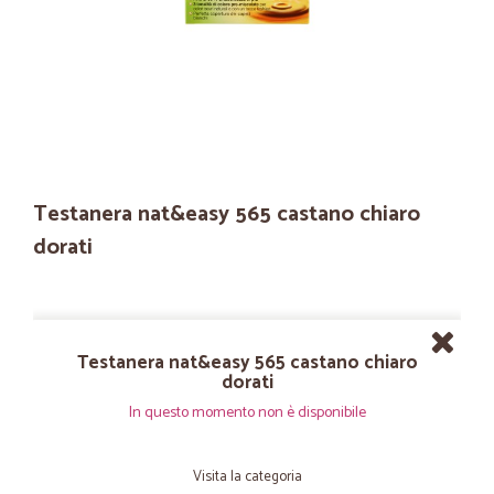
Testanera nat&easy 565 castano chiaro
dorati
Testanera nat&easy 565 castano chiaro
dorati
In questo momento non è disponibile
Visita la categoria