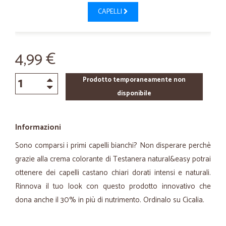
CAPELLI
4,99 €
Prodotto temporaneamente non
disponibile
Informazioni
Sono comparsi i primi capelli bianchi? Non disperare perchè
grazie alla crema colorante di Testanera natural&easy potrai
ottenere dei capelli castano chiari dorati intensi e naturali.
Rinnova il tuo look con questo prodotto innovativo che
dona anche il 30% in più di nutrimento. Ordinalo su Cicalia.