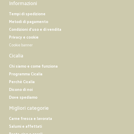
Informazioni
Tempi di spedizione
Metodi di pagamento
Condizioni d'uso e di vendita
Privacy e cookie
Cookie banner
Cicalia
Chi siamo e come funziona
Programma Cicalia
Perché Cicalia
Dicono di noi
Dove spediamo
Migliori categorie
Carne fresca e lavorata
Salumi e affettati