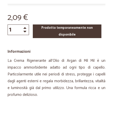
2,09 €
Prodotto temporaneamente non
disponibile
Informazioni
La Crema Rigenerante all'Olio di Argan di Mil Mil è un
impacco ammorbidente adatto ad ogni tipo di capello.
Particolarmente utile nei periodi di stress, protegge i capelli
dagli agenti esterni e regala morbidezza, brillantezza, vitalità
e luminosità già dal primo utilizzo. Una formula ricca e un
profumo delizioso.