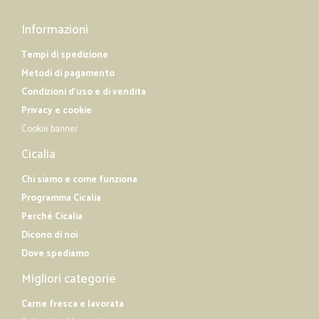
Informazioni
Tempi di spedizione
Metodi di pagamento
Condizioni d'uso e di vendita
Privacy e cookie
Cookie banner
Cicalia
Chi siamo e come funziona
Programma Cicalia
Perché Cicalia
Dicono di noi
Dove spediamo
Migliori categorie
Carne fresca e lavorata