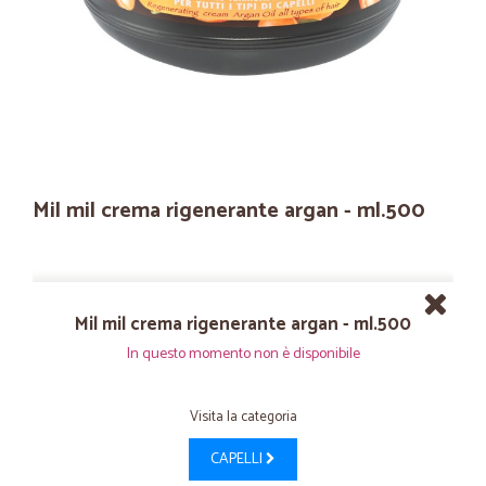
Mil mil crema rigenerante argan - ml.500
Mil mil crema rigenerante argan - ml.500
In questo momento non è disponibile
Visita la categoria
CAPELLI