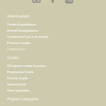
Informazioni
Tempi di spedizione
Metodi di pagamento
Condizioni d'uso e di vendita
Privacy e cookie
Cookie banner
Cicalia
Chi siamo e come funziona
Programma Cicalia
Perché Cicalia
Dicono di noi
Dove spediamo
Migliori categorie