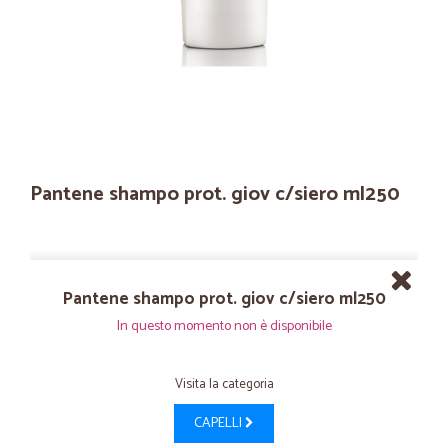
Pantene shampo prot. giov c/siero ml250
Pantene shampo prot. giov c/siero ml250
In questo momento non è disponibile
Visita la categoria
CAPELLI