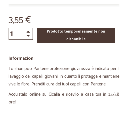
3,55 €
Prodotto temporaneamente non
disponibile
Informazioni
Lo shampoo Pantene protezione giovinezza è indicato per il
lavaggio dei capelli giovani, in quanto li protegge e mantiene
vive le fibre. Prenditi cura dei tuoi capelli con Pantene!
Acquistalo online su Cicalia e ricevilo a casa tua in 24/48
ore!