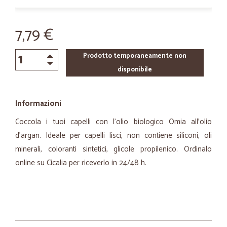
7,79 €
Prodotto temporaneamente non
disponibile
Informazioni
Coccola i tuoi capelli con l'olio biologico Omia all'olio
d'argan. Ideale per capelli lisci, non contiene siliconi, oli
minerali, coloranti sintetici, glicole propilenico. Ordinalo
online su Cicalia per riceverlo in 24/48 h.