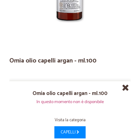
Omia olio capelli argan - ml.100
Omia olio capelli argan - ml.100
In questo momento non è disponibile
Visita la categoria
CAPELLI