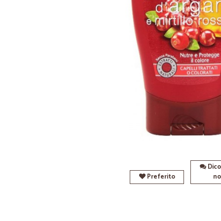
Dico
Preferito
no