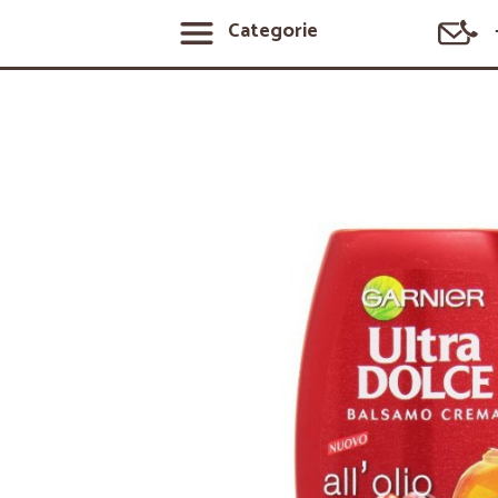
Categorie