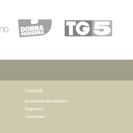
Contatti
La mia lista dei desideri
Registrati
Contattaci