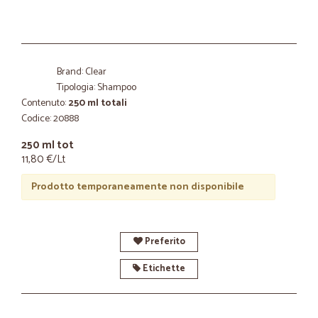
Brand: Clear
Tipologia: Shampoo
Contenuto:
250 ml totali
Codice: 20888
250 ml tot
11,80 €/Lt
Prodotto temporaneamente non disponibile
Preferito
Etichette