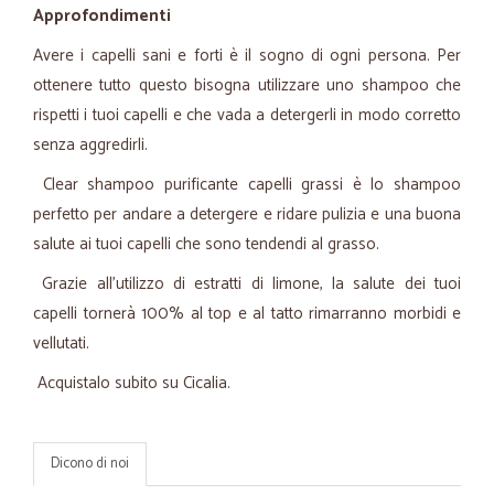
Approfondimenti
Avere i capelli sani e forti è il sogno di ogni persona. Per
ottenere tutto questo bisogna utilizzare uno shampoo che
rispetti i tuoi capelli e che vada a detergerli in modo corretto
senza aggredirli.
Clear shampoo purificante capelli grassi è lo shampoo
perfetto per andare a detergere e ridare pulizia e una buona
salute ai tuoi capelli che sono tendendi al grasso.
Grazie all'utilizzo di estratti di limone, la salute dei tuoi
capelli tornerà 100% al top e al tatto rimarranno morbidi e
vellutati.
Acquistalo subito su Cicalia.
Dicono di noi