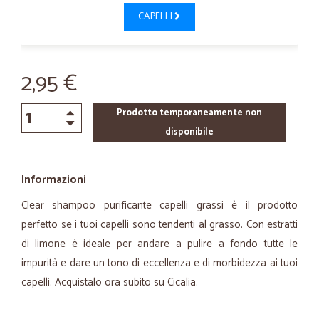
CAPELLI
2,95 €
Prodotto temporaneamente non
disponibile
Informazioni
Clear shampoo purificante capelli grassi è il prodotto
perfetto se i tuoi capelli sono tendenti al grasso. Con estratti
di limone è ideale per andare a pulire a fondo tutte le
impurità e dare un tono di eccellenza e di morbidezza ai tuoi
capelli. Acquistalo ora subito su Cicalia.