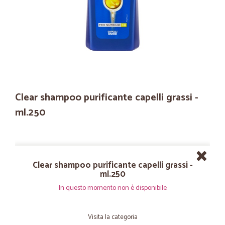
Clear shampoo purificante capelli grassi -
ml.250
Clear shampoo purificante capelli grassi -
ml.250
In questo momento non è disponibile
Visita la categoria