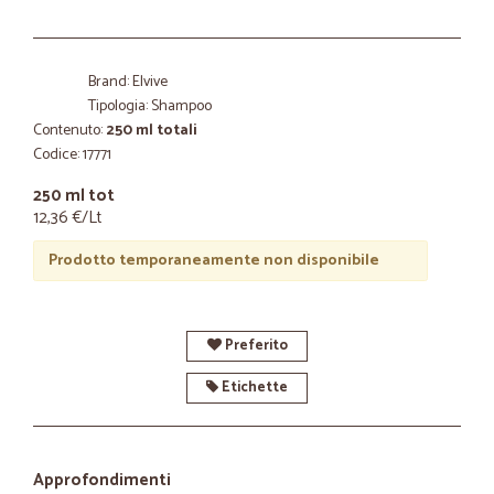
Brand: Elvive
Tipologia: Shampoo
Contenuto:
250 ml totali
Codice: 17771
250 ml tot
12,36 €/Lt
Prodotto temporaneamente non disponibile
Preferito
Etichette
Approfondimenti