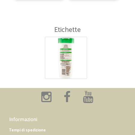
Etichette
Informazioni
Tempi di spedizione