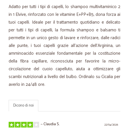
Adatto per tutti i tipi di capelli, lo shampoo multivitaminico 2
in 1 Elvive, rinforzato con le vitamine E+PP+B5, dona forza ai
tuoi capelli. Ideale per il trattamento quotidiano e delicato
per tutti i tipi di capelli, la formula shampoo e balsamo ti
permette in un unico gesto di lavare e rinforzare, dalle radici
alle punte, i tuoi capelli grazie all’azione dell’Arginina, un
amminoacido essenziale fondamentale per la costituzione
della fibra capillare, riconosciuta per favorire la micro-
circolazione del cuoio capelluto, aiuta a ottimizzare gli
scambi nutrizionali a livello del bulbo. Ordinalo su Cicalia per
averlo in 24/48 ore.
Dicono di noi
—
Claudia S.
22/04/2026