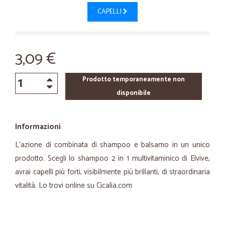
CAPELLI
3,09 €
Prodotto temporaneamente non
disponibile
Informazioni
L'azione di combinata di shampoo e balsamo in un unico
prodotto. Scegli lo shampoo 2 in 1 multivitaminico di Elvive,
avrai capelli più forti, visibilmente più brillanti, di straordinaria
vitalità. Lo trovi online su Cicalia.com