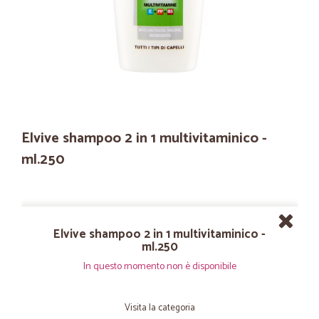
Elvive shampoo 2 in 1 multivitaminico -
ml.250
Elvive shampoo 2 in 1 multivitaminico -
ml.250
In questo momento non è disponibile
Visita la categoria