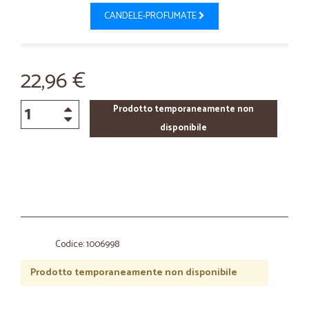
CANDELE-PROFUMATE
22,96 €
Prodotto temporaneamente non
disponibile
Codice: 1006998
Prodotto temporaneamente non disponibile