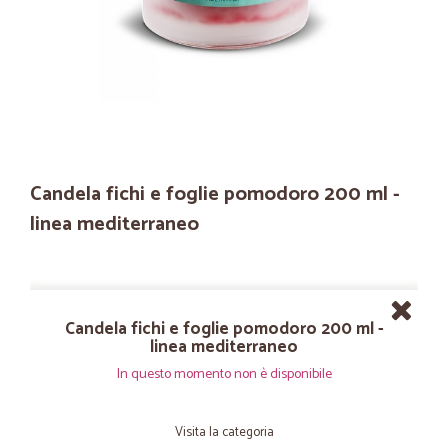
Candela fichi e foglie pomodoro 200 ml -
linea mediterraneo
Candela fichi e foglie pomodoro 200 ml -
linea mediterraneo
In questo momento non è disponibile
Visita la categoria