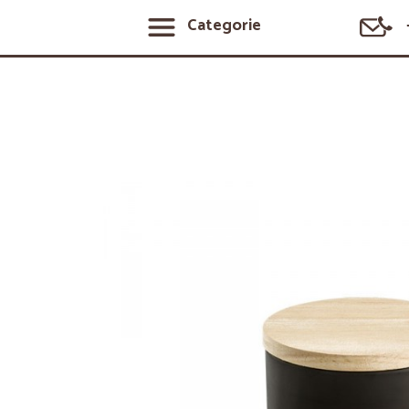
Categorie