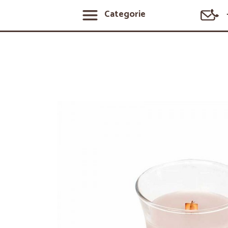
Categorie