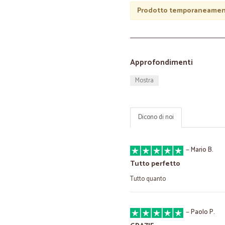
Prodotto temporaneament
Approfondimenti
Mostra
Dicono di noi
—
Mario B.
Tutto perfetto
Tutto quanto
—
Paolo P.