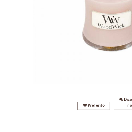
Dico
Preferito
no