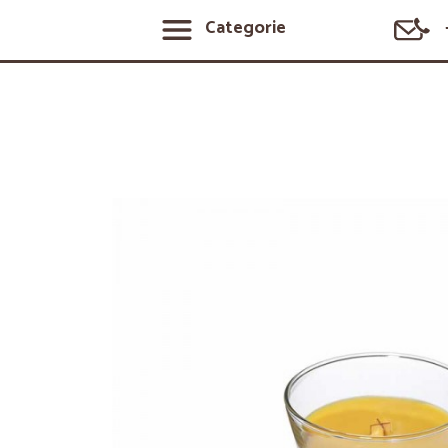
Categorie