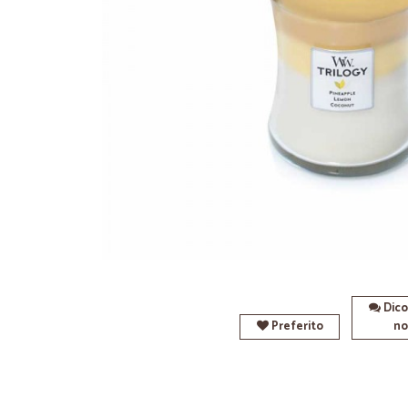
Dico
Preferito
no