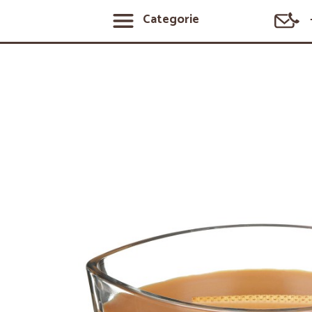
Categorie