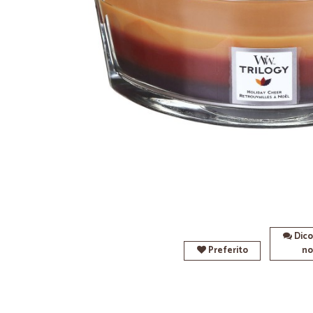
Dico
Preferito
no