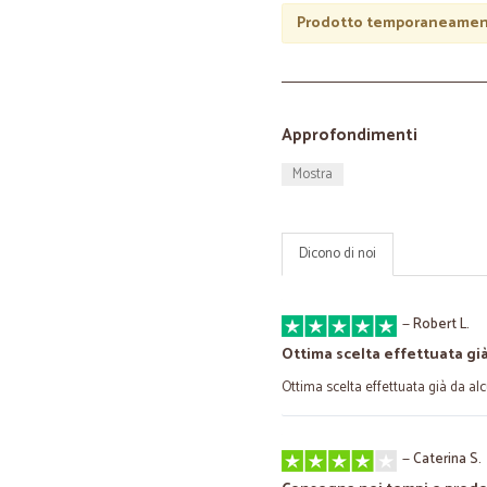
Prodotto temporaneament
Approfondimenti
Mostra
Dicono di noi
—
Robert L.
Ottima scelta effettuata già
Ottima scelta effettuata già da alc
—
Caterina S.