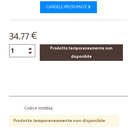
CANDELE-PROFUMATE
34,77 €
Prodotto temporaneamente non
disponibile
Codice: 1005834
Prodotto temporaneamente non disponibile