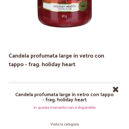
Candela profumata large in vetro con
tappo - frag. holiday heart
Candela profumata large in vetro con tappo
- frag. holiday heart
In questo momento non è disponibile
Visita la categoria