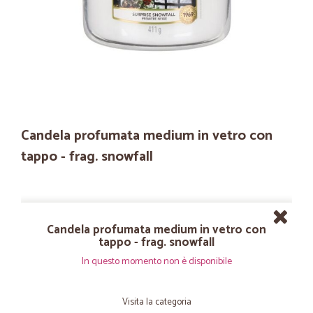
Candela profumata medium in vetro con
tappo - frag. snowfall
Candela profumata medium in vetro con
tappo - frag. snowfall
In questo momento non è disponibile
Visita la categoria