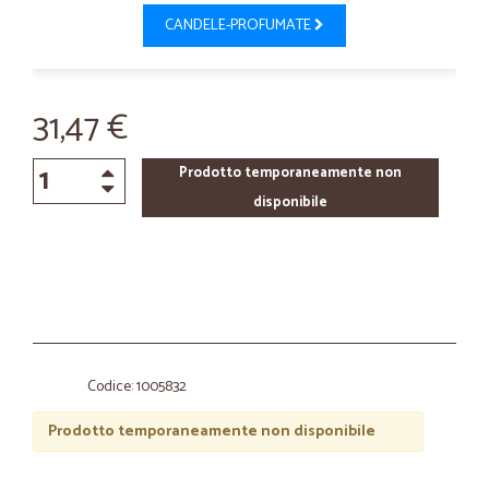
CANDELE-PROFUMATE
31,47 €
Prodotto temporaneamente non
disponibile
Codice: 1005832
Prodotto temporaneamente non disponibile