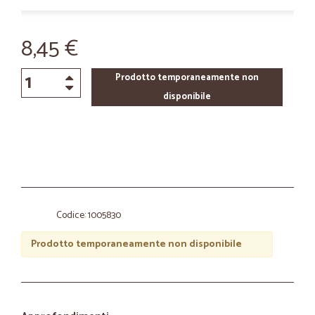
8,45 €
Prodotto temporaneamente non
disponibile
Codice: 1005830
Prodotto temporaneamente non disponibile