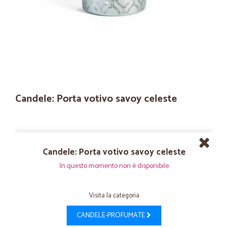
Candele: Porta votivo savoy celeste
Candele: Porta votivo savoy celeste
In questo momento non è disponibile
Visita la categoria
CANDELE-PROFUMATE