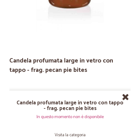
Candela profumata large in vetro con
tappo - frag. pecan pie bites
Candela profumata large in vetro con tappo
- frag. pecan pie bites
In questo momento non è disponibile
Visita la categoria