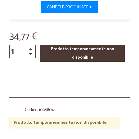
CANDELE-PROFUMATE
34,77 €
Prodotto temporaneamente non
disponibile
Codice: 1005804
Prodotto temporaneamente non disponibile