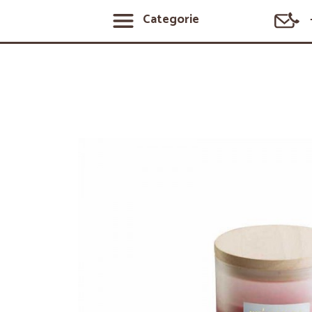
Categorie