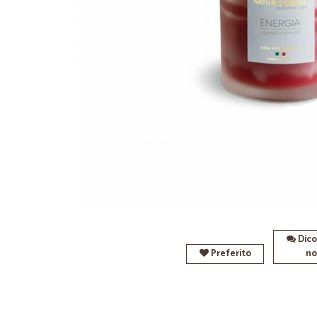
Dico
Preferito
no