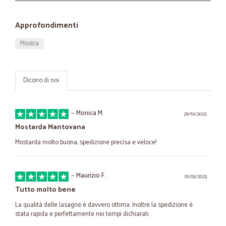
Approfondimenti
Mostra
Dicono di noi
—
Monica M.
29/10/2025
Mostarda Mantovana
Mostarda molto buona, spedizione precisa e veloce!
—
Maurizio F.
01/03/2023
Tutto molto bene
La qualità delle lasagne è davvero ottima. Inoltre la spedizione è
stata rapida e perfettamente nei tempi dichiarati.