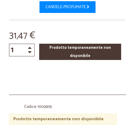
CANDELE-PROFUMATE
31,47 €
Prodotto temporaneamente non
disponibile
Codice: 1003905
Prodotto temporaneamente non disponibile