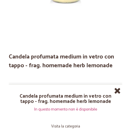
Candela profumata medium in vetro con
tappo - frag. homemade herb lemonade
Candela profumata medium in vetro con
tappo - frag. homemade herb lemonade
In questo momento non è disponibile
Visita la categoria