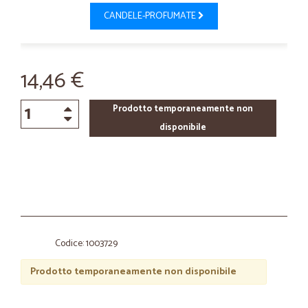
CANDELE-PROFUMATE
14,46 €
Prodotto temporaneamente non
disponibile
Codice: 1003729
Prodotto temporaneamente non disponibile