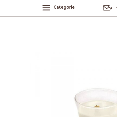
Categorie