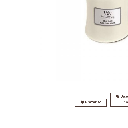
Dico
Preferito
no