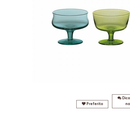
Dico
Preferito
no