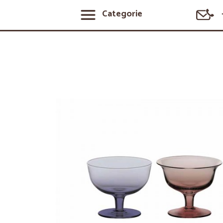
Categorie