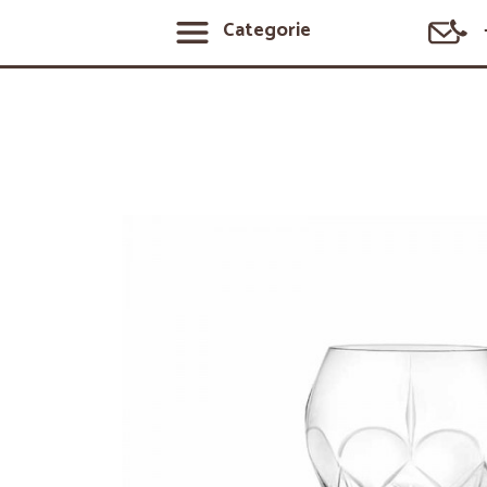
Categorie